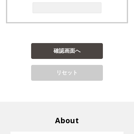
About