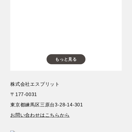
もっと見る
株式会社エスプリット
〒177-0031
東京都練馬区三原台3-28-14-301
お問い合わせはこちらから