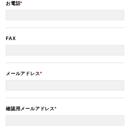
お電話
*
FAX
メールアドレス
*
確認用メールアドレス
*