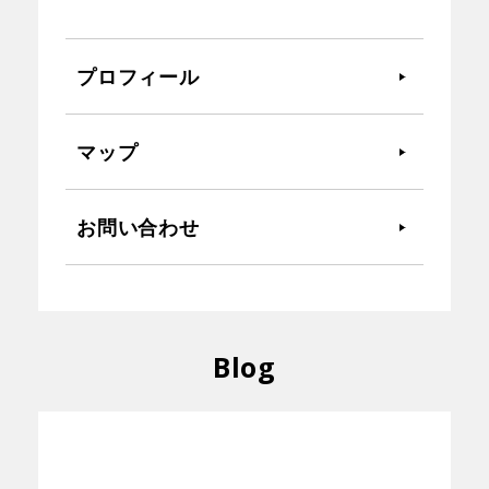
プロフィール
マップ
お問い合わせ
Blog