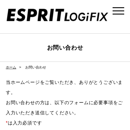
お問い合わせ
ホーム
お問い合わせ
当ホームページをご覧いただき、ありがとうございま
す。
お問い合わせの方は、以下のフォームに必要事項をご
入力いただき送信してください。
*
は入力必須です