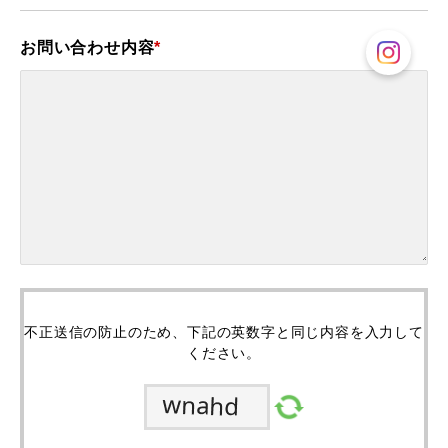
お問い合わせ内容
*
不正送信の防止のため、下記の英数字と同じ内容を入力して
ください。