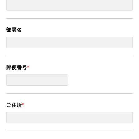
部署名
郵便番号
*
ご住所
*