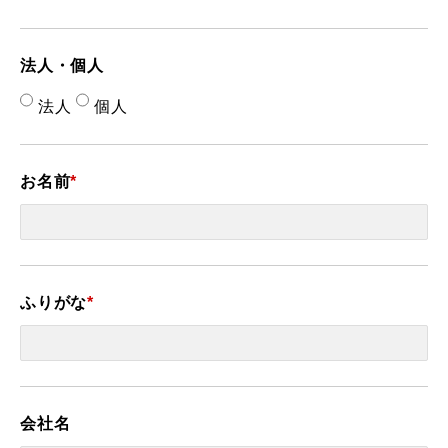
法人・個人
法人
個人
お名前
*
ふりがな
*
会社名